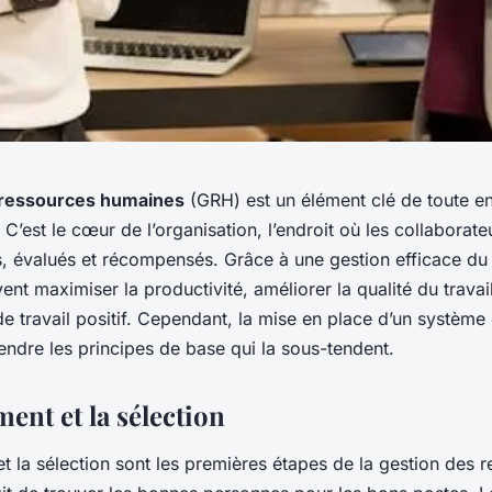
 ressources humaines
(GRH) est un élément clé de toute en
. C’est le cœur de l’organisation, l’endroit où les collaborate
s, évalués et récompensés. Grâce à une gestion efficace du 
ent maximiser la productivité, améliorer la qualité du travail
e travail positif. Cependant, la mise en place d’un système
ndre les principes de base qui la sous-tendent.
ent et la sélection
t la sélection sont les premières étapes de la gestion des 