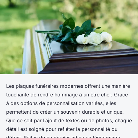
Les plaques funéraires modernes offrent une manière
touchante de rendre hommage à un être cher. Grâce
à des options de personnalisation variées, elles
permettent de créer un souvenir durable et unique.
Que ce soit par l’ajout de textes ou de photos, chaque
détail est soigné pour refléter la personnalité du
défunt. Faites de ce dernier adieu un témoignage