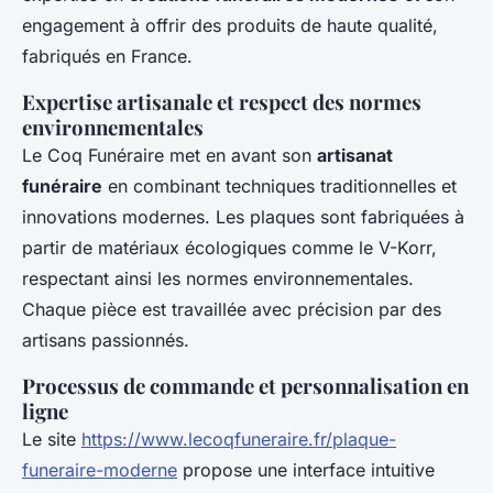
engagement à offrir des produits de haute qualité,
fabriqués en France.
Expertise artisanale et respect des normes
environnementales
Le Coq Funéraire met en avant son
artisanat
funéraire
en combinant techniques traditionnelles et
innovations modernes. Les plaques sont fabriquées à
partir de matériaux écologiques comme le V-Korr,
respectant ainsi les normes environnementales.
Chaque pièce est travaillée avec précision par des
artisans passionnés.
Processus de commande et personnalisation en
ligne
Le site
https://www.lecoqfuneraire.fr/plaque-
funeraire-moderne
propose une interface intuitive