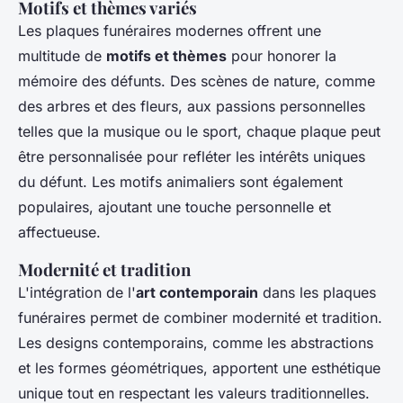
Motifs et thèmes variés
Les plaques funéraires modernes offrent une
multitude de
motifs et thèmes
pour honorer la
mémoire des défunts. Des scènes de nature, comme
des arbres et des fleurs, aux passions personnelles
telles que la musique ou le sport, chaque plaque peut
être personnalisée pour refléter les intérêts uniques
du défunt. Les motifs animaliers sont également
populaires, ajoutant une touche personnelle et
affectueuse.
Modernité et tradition
L'intégration de l'
art contemporain
dans les plaques
funéraires permet de combiner modernité et tradition.
Les designs contemporains, comme les abstractions
et les formes géométriques, apportent une esthétique
unique tout en respectant les valeurs traditionnelles.