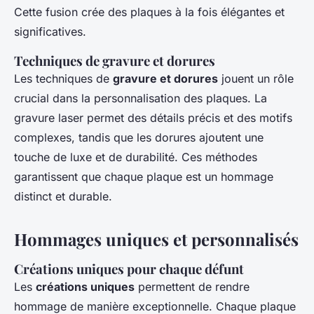
Cette fusion crée des plaques à la fois élégantes et
significatives.
Techniques de gravure et dorures
Les techniques de
gravure et dorures
jouent un rôle
crucial dans la personnalisation des plaques. La
gravure laser permet des détails précis et des motifs
complexes, tandis que les dorures ajoutent une
touche de luxe et de durabilité. Ces méthodes
garantissent que chaque plaque est un hommage
distinct et durable.
Hommages uniques et personnalisés
Créations uniques pour chaque défunt
Les
créations uniques
permettent de rendre
hommage de manière exceptionnelle. Chaque plaque