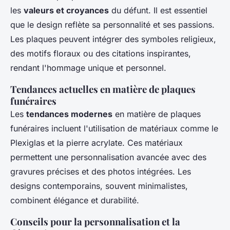
les
valeurs et croyances
du défunt. Il est essentiel
que le design reflète sa personnalité et ses passions.
Les plaques peuvent intégrer des symboles religieux,
des motifs floraux ou des citations inspirantes,
rendant l'hommage unique et personnel.
Tendances actuelles en matière de plaques
funéraires
Les
tendances modernes
en matière de plaques
funéraires incluent l'utilisation de matériaux comme le
Plexiglas et la pierre acrylate. Ces matériaux
permettent une personnalisation avancée avec des
gravures précises et des photos intégrées. Les
designs contemporains, souvent minimalistes,
combinent élégance et durabilité.
Conseils pour la personnalisation et la