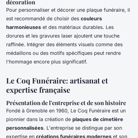
décoration
Pour personnaliser et décorer une plaque funéraire, il
est recommandé de choisir des
couleurs
harmonieuses
et des matériaux durables. Les
dorures et les gravures laser ajoutent une touche
raffinée. Intégrer des éléments visuels comme des
médaillons ou des motifs spécifiques peut rendre
l'hommage encore plus significatif.
Le Coq Funéraire: artisanat et
expertise française
Présentation de l'entreprise et de son histoire
Fondé à Grenoble en 1960, Le Coq Funéraire est un
pionnier dans la création de
plaques de cimetière
personnalisées
. L'entreprise se distingue par son
expertise en
créations funéraires modernes
et son