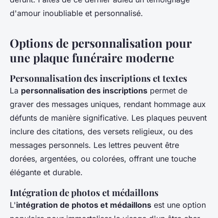
d'amour inoubliable et personnalisé.
Options de personnalisation pour
une plaque funéraire moderne
Personnalisation des inscriptions et textes
La
personnalisation des inscriptions
permet de
graver des messages uniques, rendant hommage aux
défunts de manière significative. Les plaques peuvent
inclure des citations, des versets religieux, ou des
messages personnels. Les lettres peuvent être
dorées, argentées, ou colorées, offrant une touche
élégante et durable.
Intégration de photos et médaillons
L'
intégration de photos et médaillons
est une option