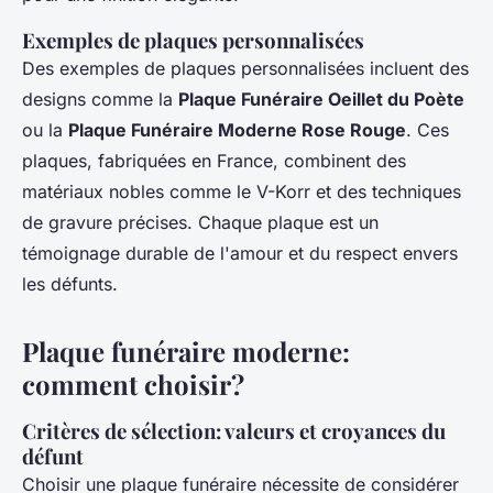
Exemples de plaques personnalisées
Des exemples de plaques personnalisées incluent des
designs comme la
Plaque Funéraire Oeillet du Poète
ou la
Plaque Funéraire Moderne Rose Rouge
. Ces
plaques, fabriquées en France, combinent des
matériaux nobles comme le V-Korr et des techniques
de gravure précises. Chaque plaque est un
témoignage durable de l'amour et du respect envers
les défunts.
Plaque funéraire moderne:
comment choisir?
Critères de sélection: valeurs et croyances du
défunt
Choisir une plaque funéraire nécessite de considérer