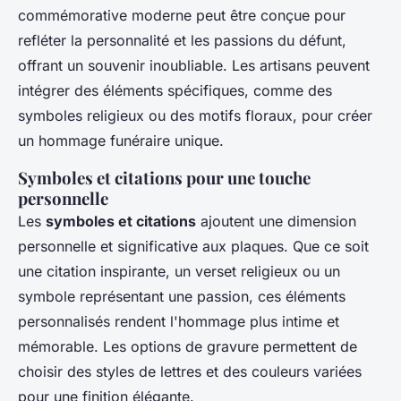
commémorative moderne peut être conçue pour
refléter la personnalité et les passions du défunt,
offrant un souvenir inoubliable. Les artisans peuvent
intégrer des éléments spécifiques, comme des
symboles religieux ou des motifs floraux, pour créer
un hommage funéraire unique.
Symboles et citations pour une touche
personnelle
Les
symboles et citations
ajoutent une dimension
personnelle et significative aux plaques. Que ce soit
une citation inspirante, un verset religieux ou un
symbole représentant une passion, ces éléments
personnalisés rendent l'hommage plus intime et
mémorable. Les options de gravure permettent de
choisir des styles de lettres et des couleurs variées
pour une finition élégante.