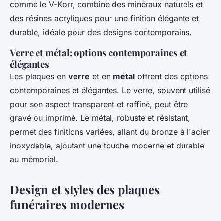
comme le V-Korr, combine des minéraux naturels et
des résines acryliques pour une finition élégante et
durable, idéale pour des designs contemporains.
Verre et métal: options contemporaines et
élégantes
Les plaques en
verre
et en
métal
offrent des options
contemporaines et élégantes. Le verre, souvent utilisé
pour son aspect transparent et raffiné, peut être
gravé ou imprimé. Le métal, robuste et résistant,
permet des finitions variées, allant du bronze à l'acier
inoxydable, ajoutant une touche moderne et durable
au mémorial.
Design et styles des plaques
funéraires modernes