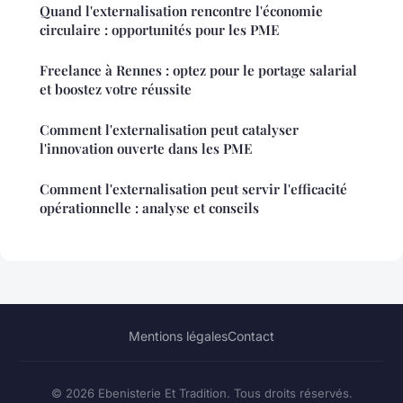
Quand l'externalisation rencontre l'économie
circulaire : opportunités pour les PME
Freelance à Rennes : optez pour le portage salarial
et boostez votre réussite
Comment l'externalisation peut catalyser
l'innovation ouverte dans les PME
Comment l'externalisation peut servir l'efficacité
opérationnelle : analyse et conseils
Mentions légales
Contact
© 2026 Ebenisterie Et Tradition. Tous droits réservés.