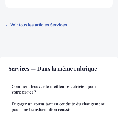
← Voir tous les articles Services
Services — Dans la même rubrique
Comment trouver le meilleur électricien pour
votre projet ?
Engager un consultant en conduite du changement
pour une transformation réussie