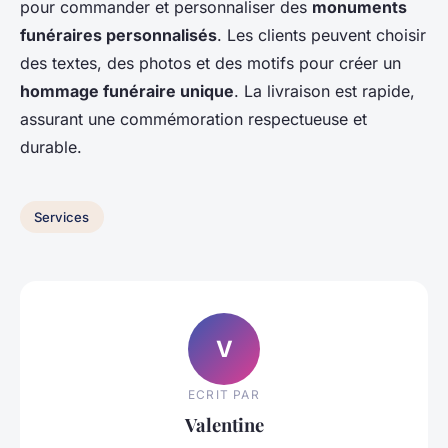
pour commander et personnaliser des
monuments
funéraires personnalisés
. Les clients peuvent choisir
des textes, des photos et des motifs pour créer un
hommage funéraire unique
. La livraison est rapide,
assurant une commémoration respectueuse et
durable.
Services
V
ECRIT PAR
Valentine