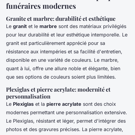
funéraires modernes
Granite et marbre: durabilité et esthétique
Le
granit
et le
marbre
sont des matériaux privilégiés
pour leur durabilité et leur esthétique intemporelle. Le
granit est particulièrement apprécié pour sa
résistance aux intempéries et sa facilité d'entretien,
disponible en une variété de couleurs. Le marbre,
quant à lui, offre une allure noble et élégante, bien
que ses options de couleurs soient plus limitées.
Plexiglas et pierre acrylate: modernité et
personnalisation
Le
Plexiglas
et la
pierre acrylate
sont des choix
modernes permettant une personnalisation extensive.
Le Plexiglas, résistant et léger, permet d'intégrer des
photos et des gravures précises. La pierre acrylate,